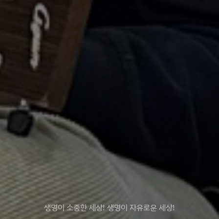
생명이 소중한 세상! 생명이 자유로운 세상!