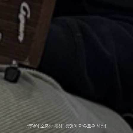
생명이 소중한 세상! 생명이 자유로운 세상!