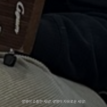
생명이 소중한 세상! 생명이 자유로운 세상!