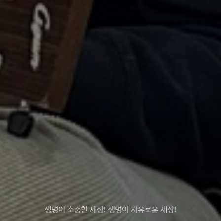
생명이 소중한 세상! 생명이 자유로운 세상!