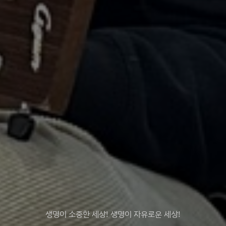
생명이 소중한 세상! 생명이 자유로운 세상!