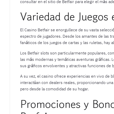
consultar en el sitio de Betfair para elegir el más 
Variedad de Juegos 
El Casino Betfair se enorgullece de su vasta selecc
espectro de jugadores. Desde los amantes de las tr
fanáticos de los juegos de cartas y las ruletas, hay a
Los Betfair slots son particularmente populares, con
las más modernas y temáticas aventuras gráficas. 
sus gráficos envolventes y atractivas funciones de 
A su vez, el casino ofrece experiencias en vivo de b
interactúan con dealers reales, proporcionando una vi
pero desde la comodidad de su hogar.
Promociones y Bono