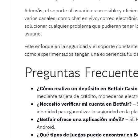
Además, el soporte al usuario es accesible y eficien
varios canales, como chat en vivo, correo electróni
solucionar cualquier problema que pudieran tener l
usuario.
Este enfoque en la seguridad y el soporte constante
como experimentados tengan una experiencia fluida 
Preguntas Frecuent
¿Cómo realizo un depósito en Betfair Casi
mediante tarjeta de crédito, monederos electr
¿Necesito verificar mi cuenta en Betfair?
– 
identidad para garantizar la seguridad en la pl
¿Betfair ofrece una aplicación móvil?
– Sí, 
Android.
¿Qué tipos de juegos puedo encontrar en Be