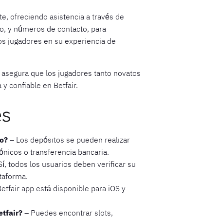
te, ofreciendo asistencia a través de
co, y números de contacto, para
os jugadores en su experiencia de
 asegura que los jugadores tanto novatos
y confiable en Betfair.
es
no?
– Los depósitos se pueden realizar
ónicos o transferencia bancaria.
Sí, todos los usuarios deben verificar su
ataforma.
Betfair app está disponible para iOS y
tfair?
– Puedes encontrar slots,