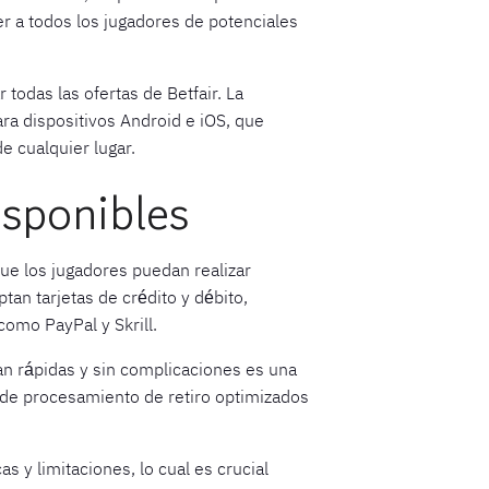
er a todos los jugadores de potenciales
r todas las ofertas de Betfair. La
ara dispositivos Android e iOS, que
e cualquier lugar.
sponibles
que los jugadores puedan realizar
ptan tarjetas de crédito y débito,
como PayPal y Skrill.
an rápidas y sin complicaciones es una
s de procesamiento de retiro optimizados
s y limitaciones, lo cual es crucial