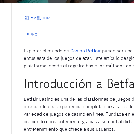
5 6월, 2017
미분류
Explorar el mundo de
Casino Betfair
puede ser una 
entusiasta de los juegos de azar. Este artículo desg
plataforma, desde el registro hasta los métodos de 
Introducción a Betf
Betfair Casino es una de las plataformas de juegos 
ofreciendo una experiencia completa que abarca de
variedad de juegos de casino en línea. Fundada en e
creciendo constantemente gracias a su confiabilidad
entretenimiento que ofrece a sus usuarios.