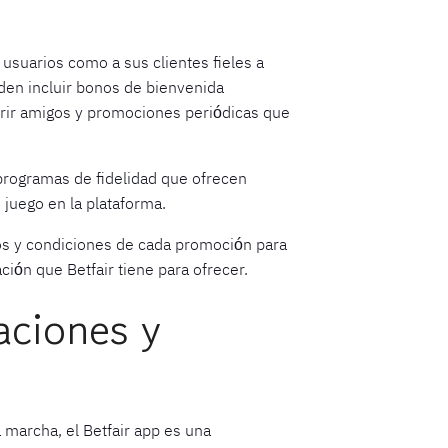
usuarios como a sus clientes fieles a
den incluir bonos de bienvenida
ferir amigos y promociones periódicas que
programas de fidelidad que ofrecen
juego en la plataforma.
os y condiciones de cada promoción para
ión que Betfair tiene para ofrecer.
aciones y
 marcha, el Betfair app es una