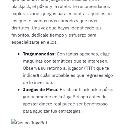
blackjack, el póker y la ruleta. Te recomendamos
explorar varios juegos para encontrar aquellos en
los que te sientas más cómodo y que más
disfrutes. Una vez que hayas identificado tus
favoritos, dedícale tiempo y esfuerzo para
especializarte en ellos.
Tragamonedas:
Con tantas opciones, elige
máquinas con temáticas que te interesen.
Observa su retorno al jugador (RTP) que te
indicará cuán probable es que regreses algo
de lo invertido.
Juegos de Mesa:
Practicar blackjack o póker
gratuitamente en la JugaBet app antes de
apostar dinero real puede ser beneficioso
para agudizar tus estrategias.