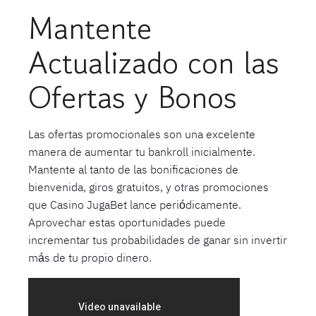
Mantente
Actualizado con las
Ofertas y Bonos
Las ofertas promocionales son una excelente
manera de aumentar tu bankroll inicialmente.
Mantente al tanto de las bonificaciones de
bienvenida, giros gratuitos, y otras promociones
que Casino JugaBet lance periódicamente.
Aprovechar estas oportunidades puede
incrementar tus probabilidades de ganar sin invertir
más de tu propio dinero.