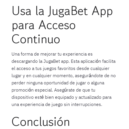
Usa la JugaBet App
para Acceso
Continuo
Una forma de mejorar tu experiencia es
descargando la JugaBet app. Esta aplicación facilita
el acceso a tus juegos favoritos desde cualquier
lugar y en cualquier momento, asegurándote de no
perder ninguna oportunidad de jugar o alguna
promoción especial. Asegúrate de que tu
dispositivo esté bien equipado y actualizado para
una experiencia de juego sin interrupciones.
Conclusión