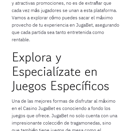
y atractivas promociones, no es de extrañar que
cada vez más jugadores se unan a esta plataforma.
Vamos a explorar cómo puedes sacar el máximo
provecho de tu experiencia en JugaBet, asegurando
que cada partida sea tanto entretenida como
rentable.
Explora y
Especialízate en
Juegos Específicos
Una de las mejores formas de disfrutar al máximo
en el Casino JugaBet es conociendo a fondo los
juegos que ofrece. JugaBet no solo cuenta con una
impresionante colección de tragamonedas, sino
que también tiene juegos de mesa como el