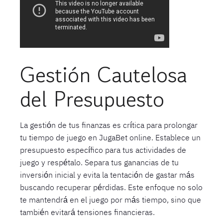
Gestión Cautelosa
del Presupuesto
La gestión de tus finanzas es crítica para prolongar
tu tiempo de juego en JugaBet online. Establece un
presupuesto específico para tus actividades de
juego y respétalo. Separa tus ganancias de tu
inversión inicial y evita la tentación de gastar más
buscando recuperar pérdidas. Este enfoque no solo
te mantendrá en el juego por más tiempo, sino que
también evitará tensiones financieras.