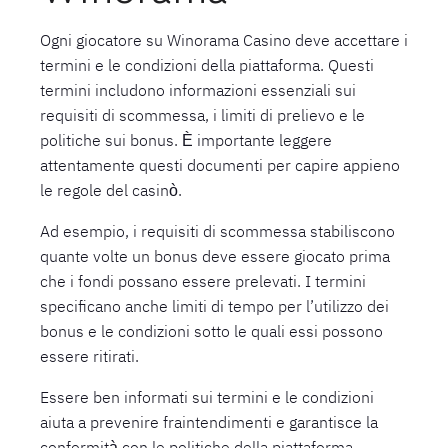
Ogni giocatore su Winorama Casino deve accettare i
termini e le condizioni della piattaforma. Questi
termini includono informazioni essenziali sui
requisiti di scommessa, i limiti di prelievo e le
politiche sui bonus. È importante leggere
attentamente questi documenti per capire appieno
le regole del casinò.
Ad esempio, i requisiti di scommessa stabiliscono
quante volte un bonus deve essere giocato prima
che i fondi possano essere prelevati. I termini
specificano anche limiti di tempo per l’utilizzo dei
bonus e le condizioni sotto le quali essi possono
essere ritirati.
Essere ben informati sui termini e le condizioni
aiuta a prevenire fraintendimenti e garantisce la
conformità con le politiche della piattaforma,