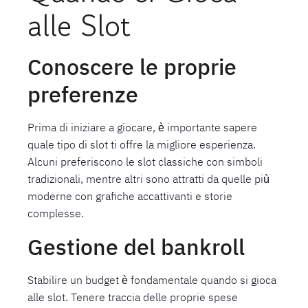
alle Slot
Conoscere le proprie
preferenze
Prima di iniziare a giocare, è importante sapere
quale tipo di slot ti offre la migliore esperienza.
Alcuni preferiscono le slot classiche con simboli
tradizionali, mentre altri sono attratti da quelle più
moderne con grafiche accattivanti e storie
complesse.
Gestione del bankroll
Stabilire un budget è fondamentale quando si gioca
alle slot. Tenere traccia delle proprie spese