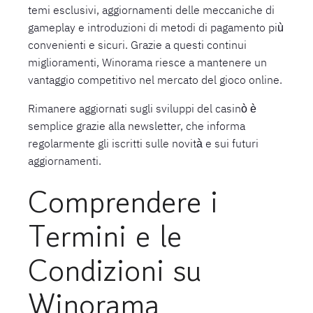
temi esclusivi, aggiornamenti delle meccaniche di
gameplay e introduzioni di metodi di pagamento più
convenienti e sicuri. Grazie a questi continui
miglioramenti, Winorama riesce a mantenere un
vantaggio competitivo nel mercato del gioco online.
Rimanere aggiornati sugli sviluppi del casinò è
semplice grazie alla newsletter, che informa
regolarmente gli iscritti sulle novità e sui futuri
aggiornamenti.
Comprendere i
Termini e le
Condizioni su
Winorama