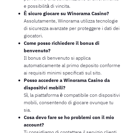
e possibilità di vincita.
È sicuro giocare su Winorama Casino?
Assolutamente, Winorama utilizza tecnologie
di sicurezza avanzate per proteggere i dati dei
giocatori.
Come posso richiedere il bonus di
benvenuto?
Il bonus di benvenuto si applica
automaticamente al primo deposito conforme
ai requisiti minimi specificati sul sito.
Posso accedere a Winorama Casino da
dispositivi mobili?
Sì, la piattaforma è compatibile con dispositivi
mobili, consentendo di giocare ovunque tu
sia.
Cosa devo fare se ho problemi con il mio
account?
Ti consigliamo di contattare il servizio clienti