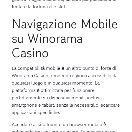
tentare la fortuna alle slot.
Navigazione Mobile
su Winorama
Casino
La compatibilità mobile è un altro punto di forza di
Winorama Casino, rendendo il gioco accessibile da
qualsiasi luogo e in qualsiasi momento. La
piattaforma è ottimizzata per funzionare
perfettamente su dispositivi mobili, inclusi
smartphone e tablet, senza la necessità di scaricare
applicazioni specifiche.
Accedere al sito tramite un browser mobile è
sufficiente per iniziare a giocare. La maggior parte