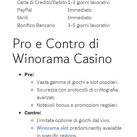
Carta di Credito/Debito
1-3 giorni lavorativi
PayPal
Immediato
Skrill
Immediato
Bonifico Bancario
3-5 giorni lavorativi
Pro e Contro di
Winorama Casino
Pro:
Vasta gamma di giochi e slot popolari.
Sicurezza con protocolli di crittografia
avanzati.
Notevoli bonus e promozioni regolari.
Contro:
Limitata opzione di giochi dal vivo.
Winorama slot
predominantly available
in specific regions.