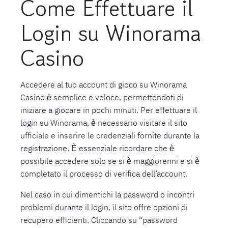
Come Effettuare il
Login su Winorama
Casino
Accedere al tuo account di gioco su Winorama
Casino è semplice e veloce, permettendoti di
iniziare a giocare in pochi minuti. Per effettuare il
login su Winorama, è necessario visitare il sito
ufficiale e inserire le credenziali fornite durante la
registrazione. È essenziale ricordare che è
possibile accedere solo se si è maggiorenni e si è
completato il processo di verifica dell’account.
Nel caso in cui dimentichi la password o incontri
problemi durante il login, il sito offre opzioni di
recupero efficienti. Cliccando su “password