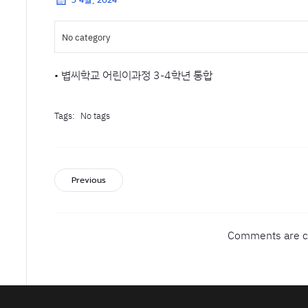
5 4월, 2024
No category
• 볍씨학교 어린이과정 3-4학년 통합
Tags:
No tags
Previous
Comments are c