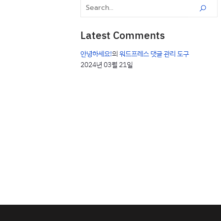
Latest Comments
안녕하세요!
의
워드프레스 댓글 관리 도구
2024년 03월 21일