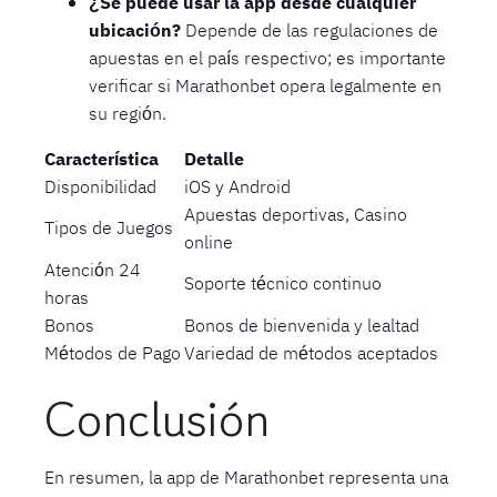
¿Se puede usar la app desde cualquier
ubicación?
Depende de las regulaciones de
apuestas en el país respectivo; es importante
verificar si Marathonbet opera legalmente en
su región.
Característica
Detalle
Disponibilidad
iOS y Android
Apuestas deportivas, Casino
Tipos de Juegos
online
Atención 24
Soporte técnico continuo
horas
Bonos
Bonos de bienvenida y lealtad
Métodos de Pago
Variedad de métodos aceptados
Conclusión
En resumen, la app de Marathonbet representa una