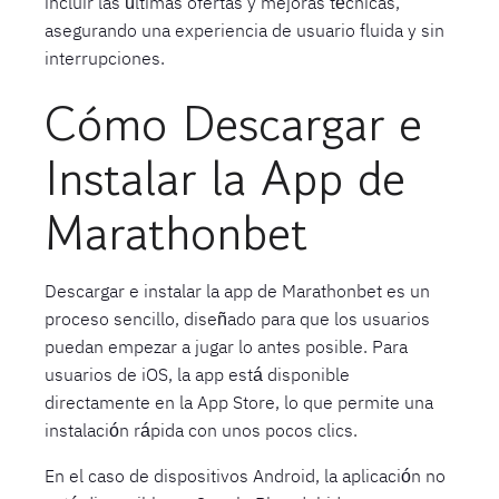
incluir las últimas ofertas y mejoras técnicas,
asegurando una experiencia de usuario fluida y sin
interrupciones.
Cómo Descargar e
Instalar la App de
Marathonbet
Descargar e instalar la app de Marathonbet es un
proceso sencillo, diseñado para que los usuarios
puedan empezar a jugar lo antes posible. Para
usuarios de iOS, la app está disponible
directamente en la App Store, lo que permite una
instalación rápida con unos pocos clics.
En el caso de dispositivos Android, la aplicación no