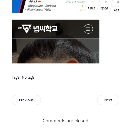
Tags:
No tags
Previous
Next
Comments are closed