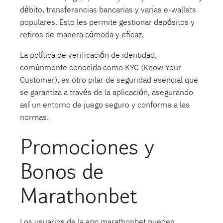
débito, transferencias bancarias y varias e-wallets
populares. Esto les permite gestionar depósitos y
retiros de manera cómoda y eficaz.
La política de verificación de identidad,
comúnmente conocida como KYC (Know Your
Customer), es otro pilar de seguridad esencial que
se garantiza a través de la aplicación, asegurando
así un entorno de juego seguro y conforme a las
normas.
Promociones y
Bonos de
Marathonbet
Los usuarios de la app marathonbet pueden