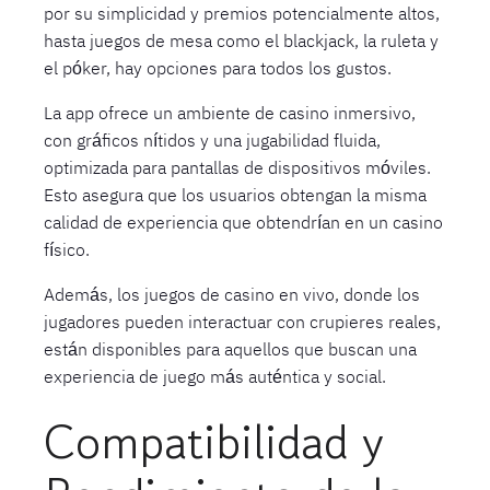
por su simplicidad y premios potencialmente altos,
hasta juegos de mesa como el blackjack, la ruleta y
el póker, hay opciones para todos los gustos.
La app ofrece un ambiente de casino inmersivo,
con gráficos nítidos y una jugabilidad fluida,
optimizada para pantallas de dispositivos móviles.
Esto asegura que los usuarios obtengan la misma
calidad de experiencia que obtendrían en un casino
físico.
Además, los juegos de casino en vivo, donde los
jugadores pueden interactuar con crupieres reales,
están disponibles para aquellos que buscan una
experiencia de juego más auténtica y social.
Compatibilidad y