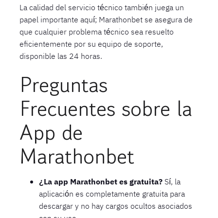
La calidad del servicio técnico también juega un
papel importante aquí; Marathonbet se asegura de
que cualquier problema técnico sea resuelto
eficientemente por su equipo de soporte,
disponible las 24 horas.
Preguntas
Frecuentes sobre la
App de
Marathonbet
¿La app Marathonbet es gratuita?
Sí, la
aplicación es completamente gratuita para
descargar y no hay cargos ocultos asociados