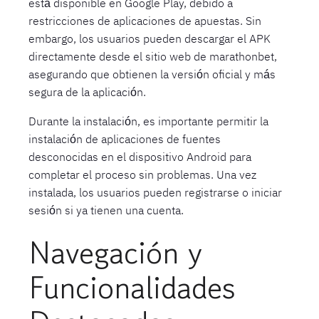
está disponible en Google Play, debido a
restricciones de aplicaciones de apuestas. Sin
embargo, los usuarios pueden descargar el APK
directamente desde el sitio web de marathonbet,
asegurando que obtienen la versión oficial y más
segura de la aplicación.
Durante la instalación, es importante permitir la
instalación de aplicaciones de fuentes
desconocidas en el dispositivo Android para
completar el proceso sin problemas. Una vez
instalada, los usuarios pueden registrarse o iniciar
sesión si ya tienen una cuenta.
Navegación y
Funcionalidades