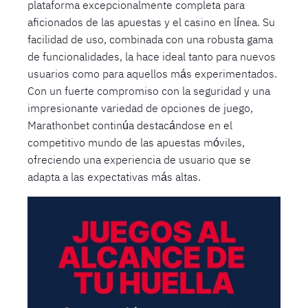
plataforma excepcionalmente completa para
aficionados de las apuestas y el casino en línea. Su
facilidad de uso, combinada con una robusta gama
de funcionalidades, la hace ideal tanto para nuevos
usuarios como para aquellos más experimentados.
Con un fuerte compromiso con la seguridad y una
impresionante variedad de opciones de juego,
Marathonbet continúa destacándose en el
competitivo mundo de las apuestas móviles,
ofreciendo una experiencia de usuario que se
adapta a las expectativas más altas.